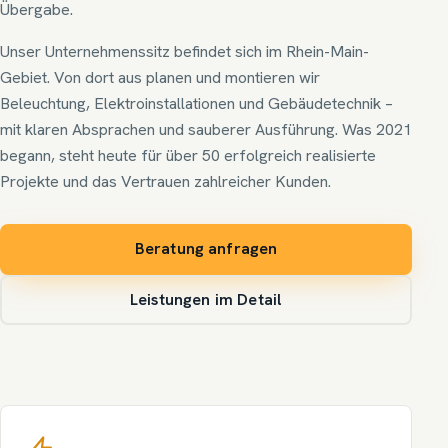
Übergabe.
Unser Unternehmenssitz befindet sich im Rhein-Main-
Gebiet. Von dort aus planen und montieren wir
Beleuchtung, Elektroinstallationen und Gebäudetechnik –
mit klaren Absprachen und sauberer Ausführung. Was 2021
begann, steht heute für über 50 erfolgreich realisierte
Projekte und das Vertrauen zahlreicher Kunden.
Beratung anfragen
Leistungen im Detail