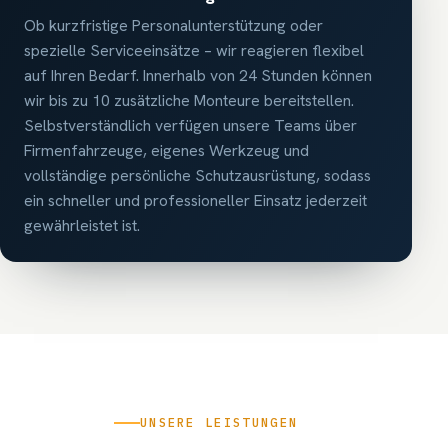
Ob kurzfristige Personalunterstützung oder
spezielle Serviceeinsätze – wir reagieren flexibel
auf Ihren Bedarf. Innerhalb von 24 Stunden können
wir bis zu 10 zusätzliche Monteure bereitstellen.
Selbstverständlich verfügen unsere Teams über
Firmenfahrzeuge, eigenes Werkzeug und
vollständige persönliche Schutzausrüstung, sodass
ein schneller und professioneller Einsatz jederzeit
gewährleistet ist.
UNSERE LEISTUNGEN