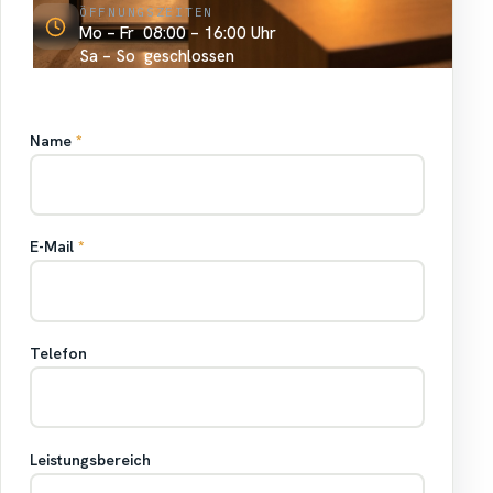
ÖFFNUNGSZEITEN
Mo – Fr 08:00 – 16:00 Uhr
Sa – So geschlossen
Name
*
E-Mail
*
Telefon
Leistungsbereich