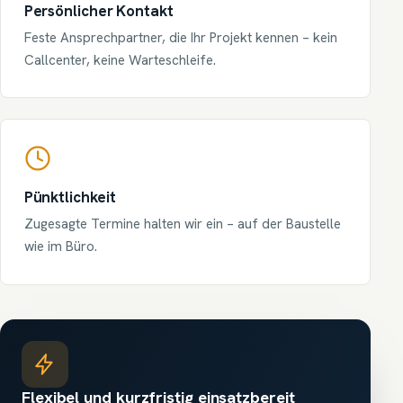
Persönlicher Kontakt
Feste Ansprechpartner, die Ihr Projekt kennen – kein
Callcenter, keine Warteschleife.
Pünktlichkeit
Zugesagte Termine halten wir ein – auf der Baustelle
wie im Büro.
Flexibel und kurzfristig einsatzbereit