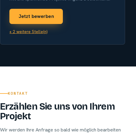
Jetzt bewerben
+ 2 weitere Stelle(n)
KONTAKT
Erzählen Sie uns von Ihrem
Projekt
Wir werden Ihre Anfrage so bald wie möglich bearbeiten