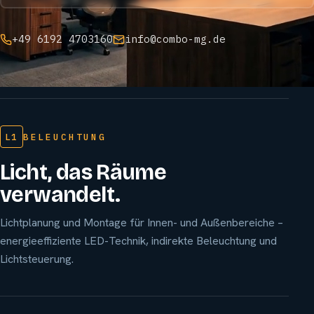
+49 6192 4703160
info@combo-mg.de
L1
BELEUCHTUNG
Licht, das Räume
verwandelt.
Lichtplanung und Montage für Innen- und Außenbereiche –
energieeffiziente LED-Technik, indirekte Beleuchtung und
Lichtsteuerung.