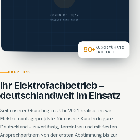
AUSGEFÜHRTE
50+
PROJEKTE
ÜBER UNS
Ihr Elektro­fachbetrieb –
deutschlandweit im Einsatz
Seit unserer Gründung im Jahr 2021 realisieren wir
Elektromontageprojekte für unsere Kunden in ganz
Deutschland – zuverlässig, termintreu und mit festen
Ansprechpartnern von der ersten Abstimmung bis zur