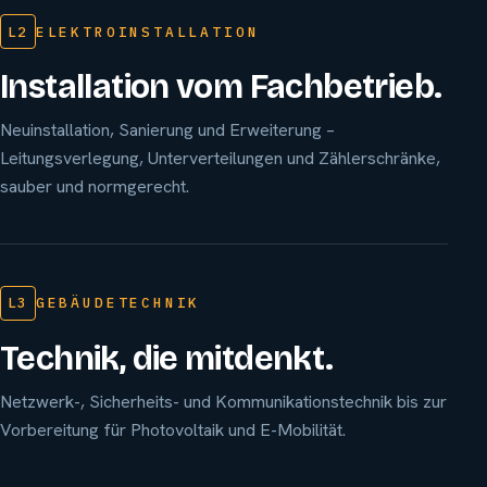
L2
ELEKTROINSTALLATION
Installation vom Fachbetrieb.
Neuinstallation, Sanierung und Erweiterung –
Leitungsverlegung, Unterverteilungen und Zählerschränke,
sauber und normgerecht.
L3
GEBÄUDETECHNIK
Technik, die mitdenkt.
Netzwerk-, Sicherheits- und Kommunikationstechnik bis zur
Vorbereitung für Photovoltaik und E-Mobilität.