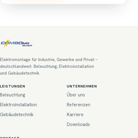
Elektromontage für Industrie, Gewerbe und Privat –
deutschlandweit. Beleuchtung, Elektroinstallation
und Gebäudetechnik.
LEISTUNGEN
UNTERNEHMEN
Beleuchtung
Über uns
Elektroinstallation
Referenzen
Gebäudetechnik
Karriere
Downloads