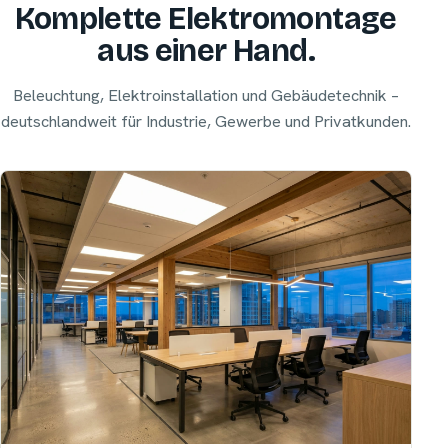
Komplette Elektromontage
aus einer Hand.
Beleuchtung, Elektroinstallation und Gebäudetechnik –
deutschlandweit für Industrie, Gewerbe und Privatkunden.