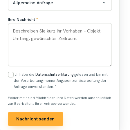
Ihre Nachricht
*
Ich habe die
Datenschutzerklärung
gelesen und bin mit
der Verarbeitung meiner Angaben zur Bearbeitung der
Anfrage einverstanden.
*
Felder mit * sind Pflichtfelder. Ihre Daten werden ausschließlich
zur Bearbeitung Ihrer Anfrage verwendet.
Nachricht senden