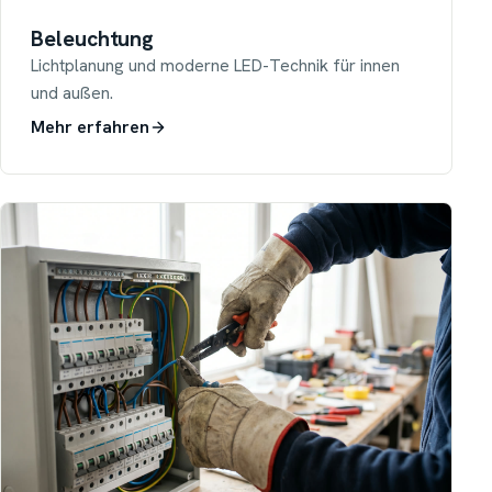
Beleuchtung
Lichtplanung und moderne LED-Technik für innen
und außen.
Mehr erfahren