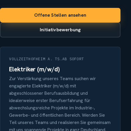
Offene Stellen ansehen
Initiativbewerbung
VOLLZEIT
HOFHEIM A. TS.
AB SOFORT
Elektriker (m/w/d)
Zur Verstärkung unseres Teams suchen wir
engagierte Elektriker (m/w/d) mit
abgeschlossener Berufsausbildung und
idealerweise erster Berufserfahrung für
abwechslungsreiche Projekte im Industrie-,
Gewerbe- und öffentlichen Bereich. Werden Sie
Teil unseres Teams und realisieren Sie gemeinsam
mit uns spannende Projekte in ganz Deutschland.