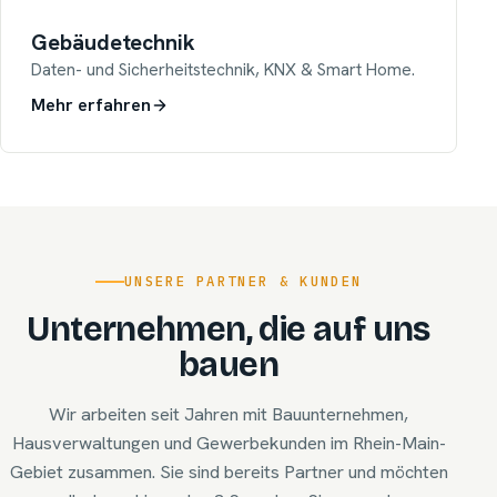
Gebäudetechnik
Daten- und Sicherheitstechnik, KNX & Smart Home.
Mehr erfahren
UNSERE PARTNER & KUNDEN
Unternehmen, die auf uns
bauen
Wir arbeiten seit Jahren mit Bauunternehmen,
Hausverwaltungen und Gewerbekunden im Rhein-Main-
Gebiet zusammen. Sie sind bereits Partner und möchten