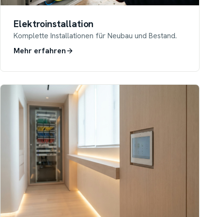
Elektroinstallation
Komplette Installationen für Neubau und Bestand.
Mehr erfahren