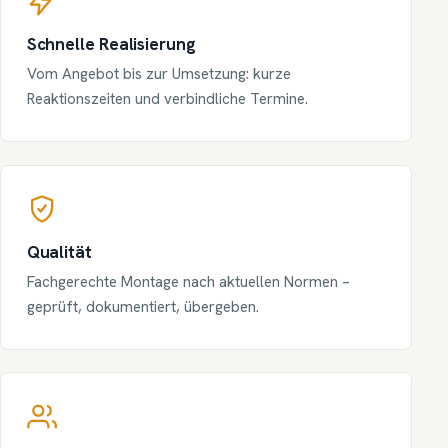
Schnelle Realisierung
Vom Angebot bis zur Umsetzung: kurze
Reaktionszeiten und verbindliche Termine.
Qualität
Fachgerechte Montage nach aktuellen Normen –
geprüft, dokumentiert, übergeben.