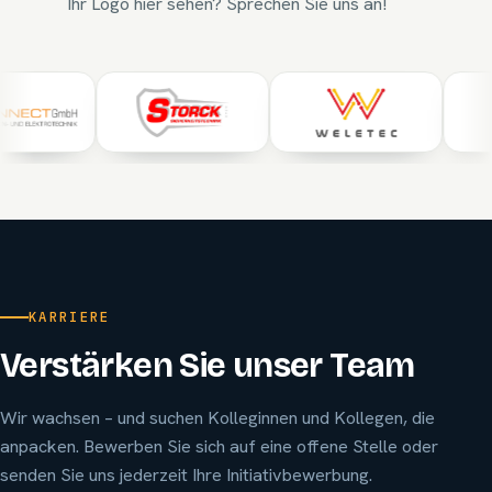
Ihr Logo hier sehen? Sprechen Sie uns an!
KARRIERE
Verstärken Sie unser Team
Wir wachsen – und suchen Kolleginnen und Kollegen, die
anpacken. Bewerben Sie sich auf eine offene Stelle oder
senden Sie uns jederzeit Ihre Initiativbewerbung.