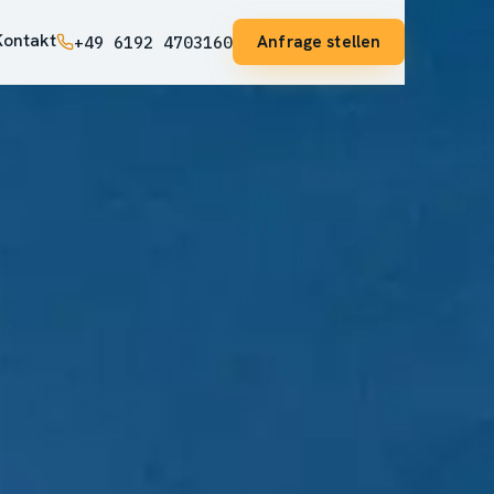
Kontakt
Anfrage stellen
+49 6192 4703160