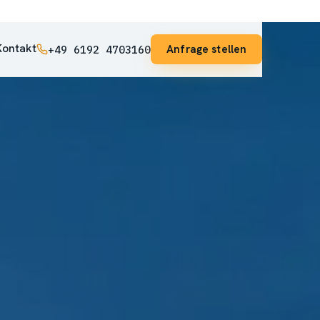
Kontakt
Anfrage stellen
+49 6192 4703160