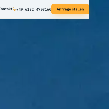
Kontakt
Anfrage stellen
+49 6192 4703160