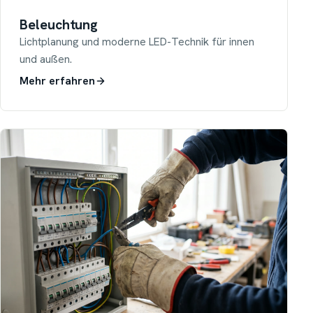
Beleuchtung
Lichtplanung und moderne LED-Technik für innen
und außen.
Mehr erfahren