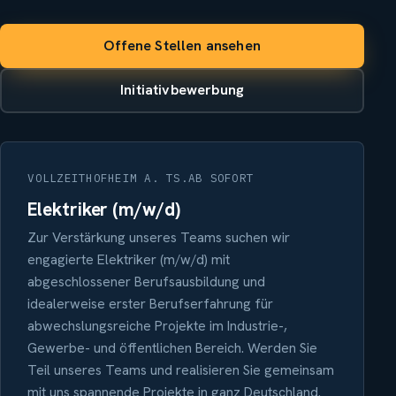
Offene Stellen ansehen
Initiativbewerbung
VOLLZEIT
HOFHEIM A. TS.
AB SOFORT
Elektriker (m/w/d)
Zur Verstärkung unseres Teams suchen wir
engagierte Elektriker (m/w/d) mit
abgeschlossener Berufsausbildung und
idealerweise erster Berufserfahrung für
abwechslungsreiche Projekte im Industrie-,
Gewerbe- und öffentlichen Bereich. Werden Sie
Teil unseres Teams und realisieren Sie gemeinsam
mit uns spannende Projekte in ganz Deutschland.