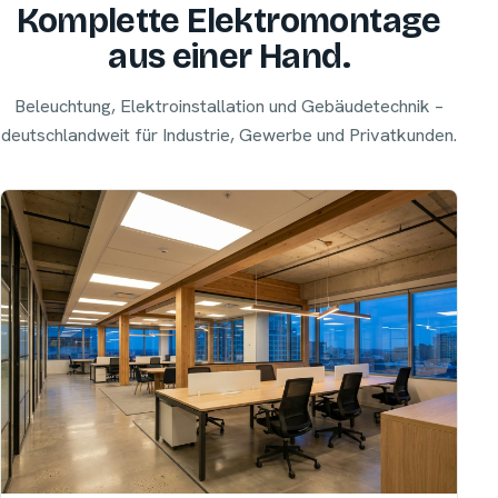
Komplette Elektromontage
aus einer Hand.
Beleuchtung, Elektroinstallation und Gebäudetechnik –
deutschlandweit für Industrie, Gewerbe und Privatkunden.