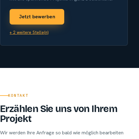
Jetzt bewerben
+ 2 weitere Stelle(n)
KONTAKT
Erzählen Sie uns von Ihrem
Projekt
Wir werden Ihre Anfrage so bald wie möglich bearbeiten