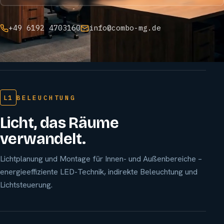
+49 6192 4703160
info@combo-mg.de
L1
BELEUCHTUNG
Licht, das Räume
verwandelt.
Lichtplanung und Montage für Innen- und Außenbereiche –
energieeffiziente LED-Technik, indirekte Beleuchtung und
Lichtsteuerung.