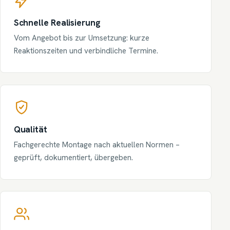
Schnelle Realisierung
Vom Angebot bis zur Umsetzung: kurze
Reaktionszeiten und verbindliche Termine.
Qualität
Fachgerechte Montage nach aktuellen Normen –
geprüft, dokumentiert, übergeben.