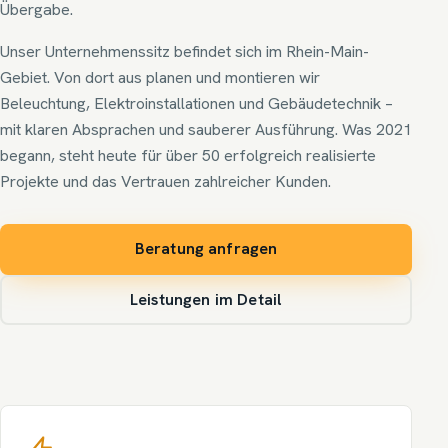
Übergabe.
Unser Unternehmenssitz befindet sich im Rhein-Main-
Gebiet. Von dort aus planen und montieren wir
Beleuchtung, Elektroinstallationen und Gebäudetechnik –
mit klaren Absprachen und sauberer Ausführung. Was 2021
begann, steht heute für über 50 erfolgreich realisierte
Projekte und das Vertrauen zahlreicher Kunden.
Beratung anfragen
Leistungen im Detail