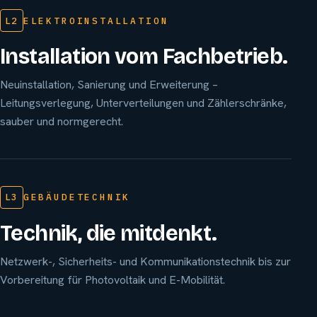
L2
ELEKTROINSTALLATION
Installation vom Fachbetrieb.
Neuinstallation, Sanierung und Erweiterung –
Leitungsverlegung, Unterverteilungen und Zählerschränke,
sauber und normgerecht.
L3
GEBÄUDETECHNIK
Technik, die mitdenkt.
Netzwerk-, Sicherheits- und Kommunikationstechnik bis zur
Vorbereitung für Photovoltaik und E-Mobilität.