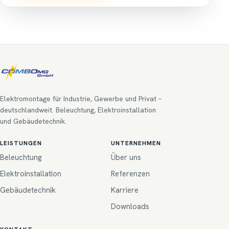
Elektromontage für Industrie, Gewerbe und Privat –
deutschlandweit. Beleuchtung, Elektroinstallation
und Gebäudetechnik.
LEISTUNGEN
UNTERNEHMEN
Beleuchtung
Über uns
Elektroinstallation
Referenzen
Gebäudetechnik
Karriere
Downloads