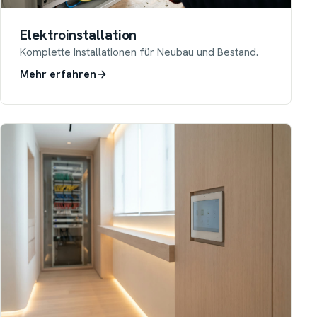
Elektroinstallation
Komplette Installationen für Neubau und Bestand.
Mehr erfahren