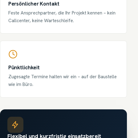
Persönlicher Kontakt
Feste Ansprechpartner, die Ihr Projekt kennen – kein
Callcenter, keine Warteschleife.
Pünktlichkeit
Zugesagte Termine halten wir ein – auf der Baustelle
wie im Büro.
Flexibel und kurzfristig einsatzbereit