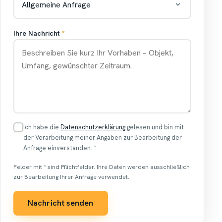
Ihre Nachricht
*
Ich habe die
Datenschutzerklärung
gelesen und bin mit
der Verarbeitung meiner Angaben zur Bearbeitung der
Anfrage einverstanden.
*
Felder mit * sind Pflichtfelder. Ihre Daten werden ausschließlich
zur Bearbeitung Ihrer Anfrage verwendet.
Nachricht senden