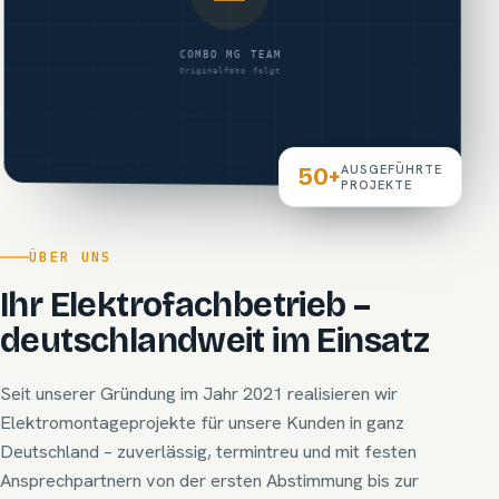
AUSGEFÜHRTE
50+
PROJEKTE
ÜBER UNS
Ihr Elektro­fachbetrieb –
deutschlandweit im Einsatz
Seit unserer Gründung im Jahr 2021 realisieren wir
Elektromontageprojekte für unsere Kunden in ganz
Deutschland – zuverlässig, termintreu und mit festen
Ansprechpartnern von der ersten Abstimmung bis zur