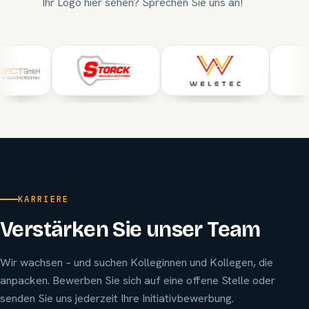
Ihr Logo hier sehen? Sprechen Sie uns an!
KARRIERE
Verstärken Sie unser Team
Wir wachsen – und suchen Kolleginnen und Kollegen, die
anpacken. Bewerben Sie sich auf eine offene Stelle oder
senden Sie uns jederzeit Ihre Initiativbewerbung.