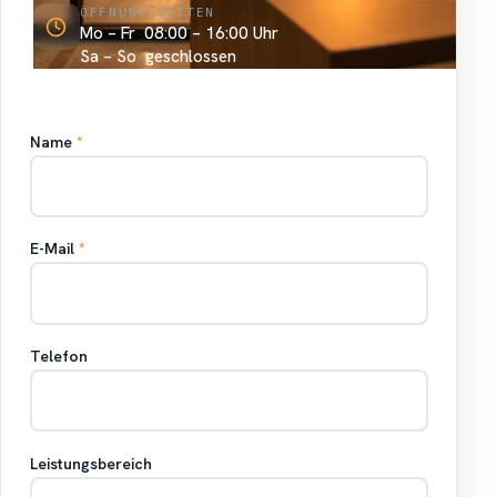
ÖFFNUNGSZEITEN
Mo – Fr 08:00 – 16:00 Uhr
Sa – So geschlossen
Name
*
E-Mail
*
Telefon
Leistungsbereich