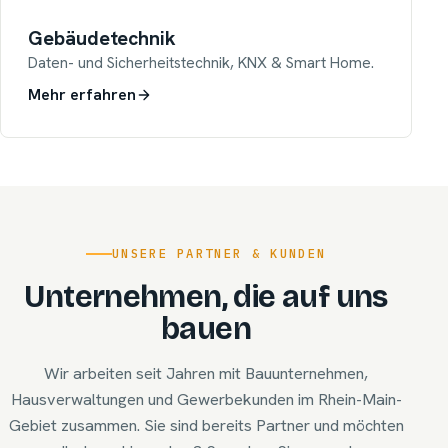
Gebäudetechnik
Daten- und Sicherheitstechnik, KNX & Smart Home.
Mehr erfahren
UNSERE PARTNER & KUNDEN
Unternehmen, die auf uns
bauen
Wir arbeiten seit Jahren mit Bauunternehmen,
Hausverwaltungen und Gewerbekunden im Rhein-Main-
Gebiet zusammen. Sie sind bereits Partner und möchten