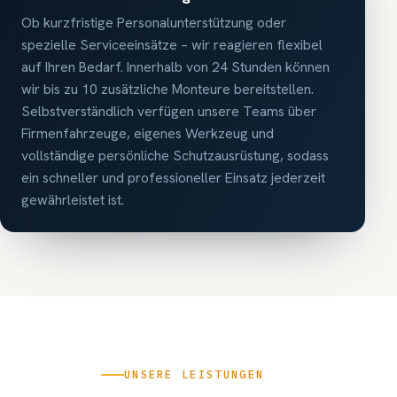
Ob kurzfristige Personalunterstützung oder
spezielle Serviceeinsätze – wir reagieren flexibel
auf Ihren Bedarf. Innerhalb von 24 Stunden können
wir bis zu 10 zusätzliche Monteure bereitstellen.
Selbstverständlich verfügen unsere Teams über
Firmenfahrzeuge, eigenes Werkzeug und
vollständige persönliche Schutzausrüstung, sodass
ein schneller und professioneller Einsatz jederzeit
gewährleistet ist.
UNSERE LEISTUNGEN